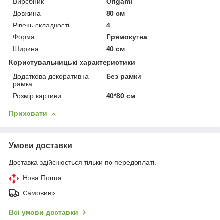
Виробник
Origami
Довжина
80 см
Рівень складності
4
Форма
Прямокутна
Ширина
40 см
Користувальницькі характеристики
Додаткова декоративна
Без рамки
рамка
Розмір картини
40*80 см
Приховати
Умови доставки
Доставка здійснюється тільки по передоплаті.
Нова Пошта
Самовивіз
Всі умови доставки