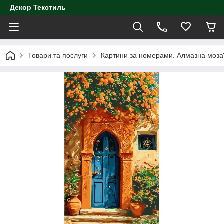
Декор Текстиль
Товари та послуги
Картини за номерами. Алмазна моза