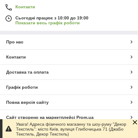
Контакти
Сьогодні працює з 10:00 до 19:00
Показати весь графік роботи
Про нас
Контакти
Доставка та оплата
Графік роботи
Повна версія сайту
Сайт створено на маркетплейсі
Prom.ua
Увага! Адреса фізичного магазину та шоу-руму "Декор
Текстиль": місто Київ, вулиця Глибочицька 71 (ДжаБо
Політика конфіденційності
Текстиль, Декор Текстиль)