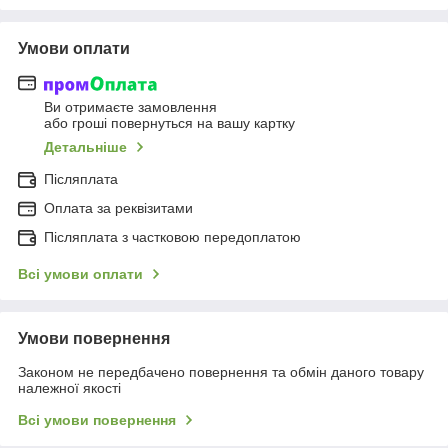
Умови оплати
Ви отримаєте замовлення
або гроші повернуться на вашу картку
Детальніше
Післяплата
Оплата за реквізитами
Післяплата з частковою передоплатою
Всі умови оплати
Умови повернення
Законом не передбачено повернення та обмін даного товару
належної якості
Всі умови повернення