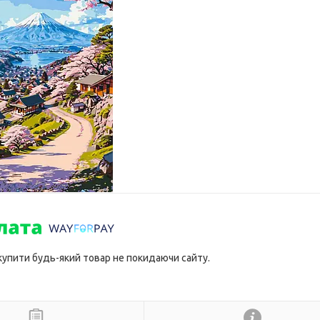
 купити будь-який товар не покидаючи сайту.