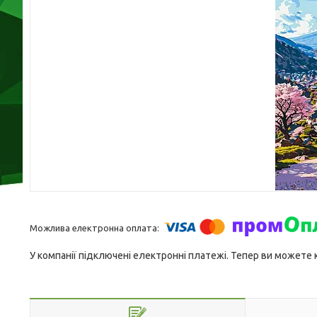
У компанії підключені електронні платежі. Тепер ви можете