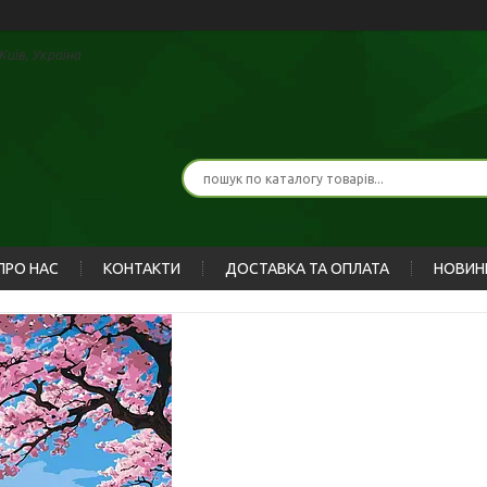
иїв, Україна
ПРО НАС
КОНТАКТИ
ДОСТАВКА ТА ОПЛАТА
НОВИН