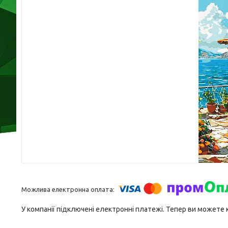
У компанії підключені електронні платежі. Тепер ви можете