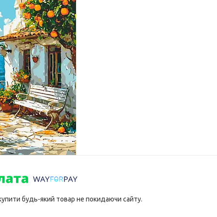
 купити будь-який товар не покидаючи сайту.