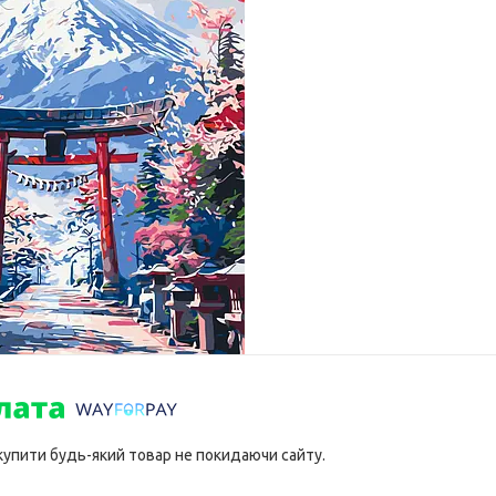
 купити будь-який товар не покидаючи сайту.