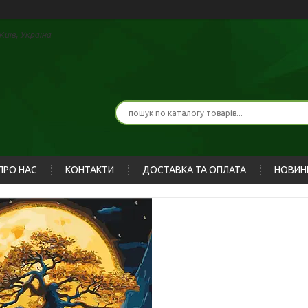
иїв, Україна
ПРО НАС
КОНТАКТИ
ДОСТАВКА ТА ОПЛАТА
НОВИН