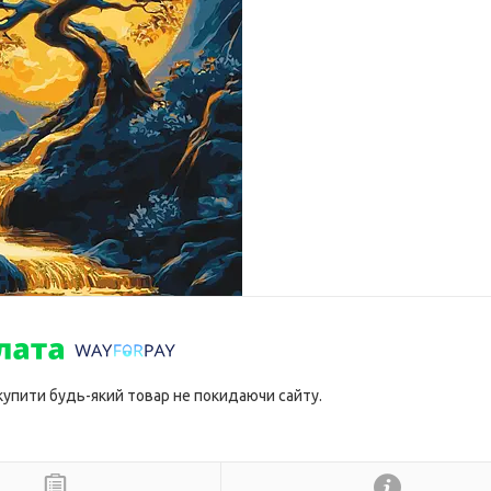
 купити будь-який товар не покидаючи сайту.