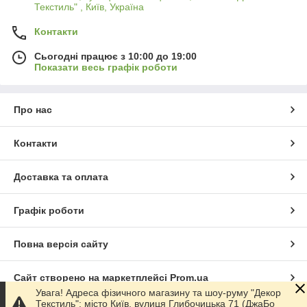
Текстиль" , Київ, Україна
Контакти
Сьогодні працює з 10:00 до 19:00
Показати весь графік роботи
Про нас
Контакти
Доставка та оплата
Графік роботи
Повна версія сайту
Сайт створено на маркетплейсі
Prom.ua
Увага! Адреса фізичного магазину та шоу-руму "Декор
Текстиль": місто Київ, вулиця Глибочицька 71 (ДжаБо