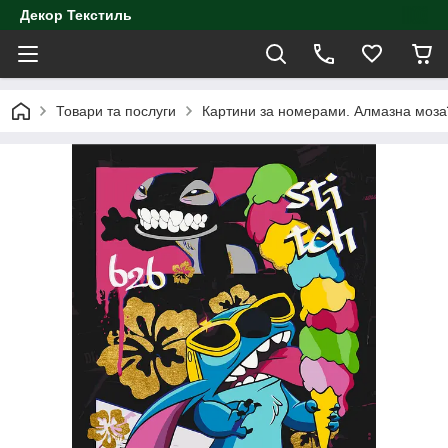
Декор Текстиль
Товари та послуги
Картини за номерами. Алмазна моза