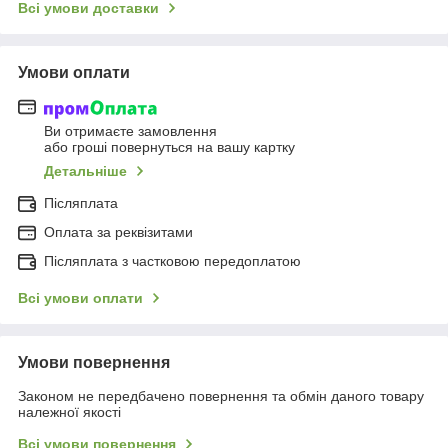
Всі умови доставки
Умови оплати
Ви отримаєте замовлення
або гроші повернуться на вашу картку
Детальніше
Післяплата
Оплата за реквізитами
Післяплата з частковою передоплатою
Всі умови оплати
Умови повернення
Законом не передбачено повернення та обмін даного товару
належної якості
Всі умови повернення