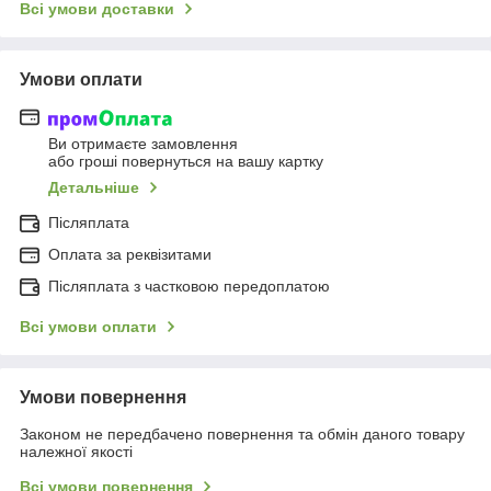
Всі умови доставки
Умови оплати
Ви отримаєте замовлення
або гроші повернуться на вашу картку
Детальніше
Післяплата
Оплата за реквізитами
Післяплата з частковою передоплатою
Всі умови оплати
Умови повернення
Законом не передбачено повернення та обмін даного товару
належної якості
Всі умови повернення