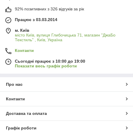
92% позитивних з 326 відгуків за рік
Працює з 03.03.2014
м. Київ
місто Київ, вулиця Глибочицька 71, магазин "ДжаБо
Текстиль" , Київ, Україна
Контакти
Сьогодні працює з 10:00 до 19:00
Показати весь графік роботи
Про нас
Контакти
Доставка та оплата
Графік роботи