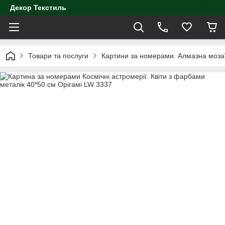
Декор Текстиль
Товари та послуги
Картини за номерами. Алмазна моза