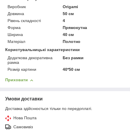
Виробник
Origami
Довжина
50 см
Рівень складності
4
Форма
Прямокутна
Ширина
40 см
Матеріал
Полотно
Користувальницькі характеристики
Додаткова декоративна
Без рамки
рамка
Розмір картини
40*50 см
Приховати
Умови доставки
Доставка здійснюється тільки по передоплаті.
Нова Пошта
Самовивіз