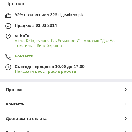
Про нас
92% позитивних з 326 відгуків за рік
Працює з 03.03.2014
м. Київ
місто Київ, вулиця Глибочицька 71, магазин "ДжаБо
Текстиль" , Київ, Україна
Контакти
Сьогодні працює з 10:00 до 17:00
Показати весь графік роботи
Про нас
Контакти
Доставка та оплата