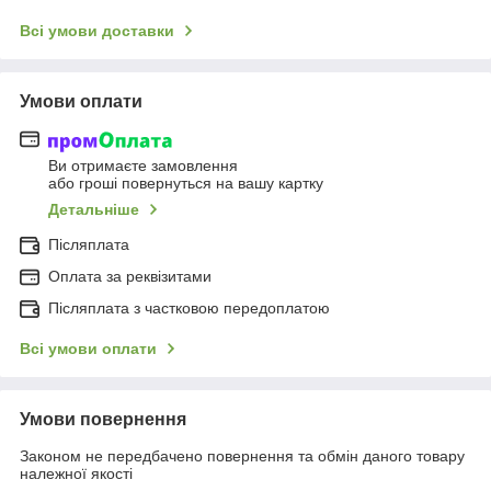
Всі умови доставки
Умови оплати
Ви отримаєте замовлення
або гроші повернуться на вашу картку
Детальніше
Післяплата
Оплата за реквізитами
Післяплата з частковою передоплатою
Всі умови оплати
Умови повернення
Законом не передбачено повернення та обмін даного товару
належної якості