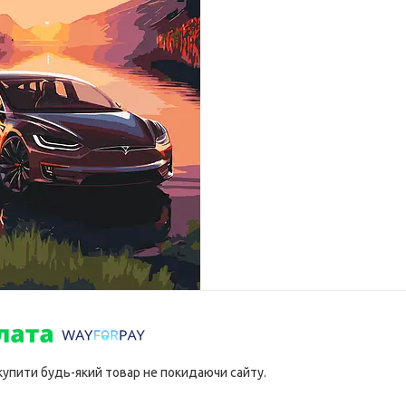
 купити будь-який товар не покидаючи сайту.