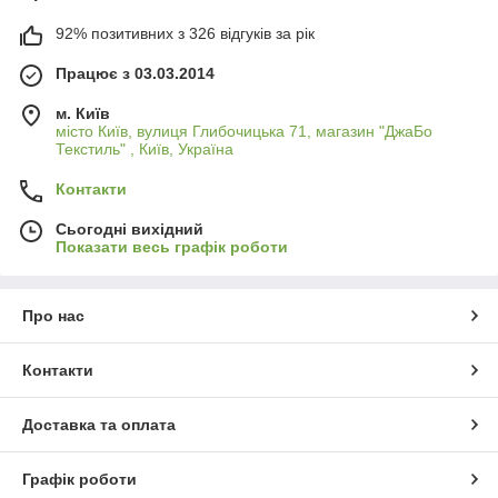
92% позитивних з 326 відгуків за рік
Працює з 03.03.2014
м. Київ
місто Київ, вулиця Глибочицька 71, магазин "ДжаБо
Текстиль" , Київ, Україна
Контакти
Сьогодні вихідний
Показати весь графік роботи
Про нас
Контакти
Доставка та оплата
Графік роботи