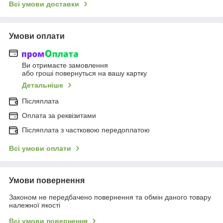
Всі умови доставки
Умови оплати
Ви отримаєте замовлення
або гроші повернуться на вашу картку
Детальніше
Післяплата
Оплата за реквізитами
Післяплата з частковою передоплатою
Всі умови оплати
Умови повернення
Законом не передбачено повернення та обмін даного товару
належної якості
Всі умови повернення