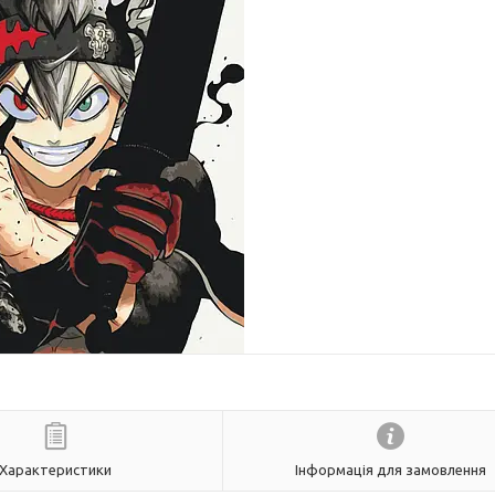
Характеристики
Інформація для замовлення