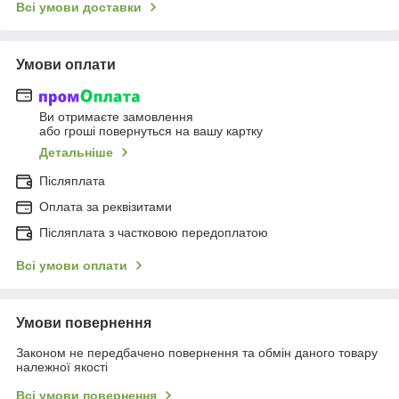
Всі умови доставки
Умови оплати
Ви отримаєте замовлення
або гроші повернуться на вашу картку
Детальніше
Післяплата
Оплата за реквізитами
Післяплата з частковою передоплатою
Всі умови оплати
Умови повернення
Законом не передбачено повернення та обмін даного товару
належної якості
Всі умови повернення