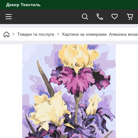
Декор Текстиль
Товари та послуги
Картини за номерами. Алмазна моза