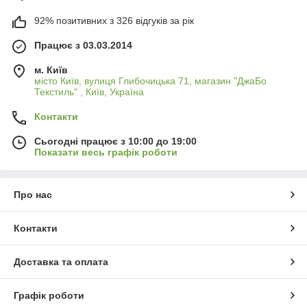
92% позитивних з 326 відгуків за рік
Працює з 03.03.2014
м. Київ
місто Київ, вулиця Глибочицька 71, магазин "ДжаБо
Текстиль" , Київ, Україна
Контакти
Сьогодні працює з 10:00 до 19:00
Показати весь графік роботи
Про нас
Контакти
Доставка та оплата
Графік роботи