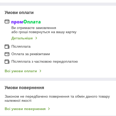
Умови оплати
Ви отримаєте замовлення
або гроші повернуться на вашу картку
Детальніше
Післяплата
Оплата за реквізитами
Післяплата з частковою передоплатою
Всі умови оплати
Умови повернення
Законом не передбачено повернення та обмін даного товару
належної якості
Всі умови повернення