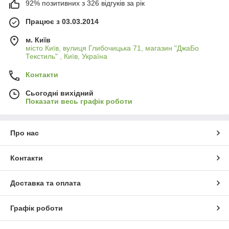
92% позитивних з 326 відгуків за рік
Працює з 03.03.2014
м. Київ
місто Київ, вулиця Глибочицька 71, магазин "ДжаБо
Текстиль" , Київ, Україна
Контакти
Сьогодні вихідний
Показати весь графік роботи
Про нас
Контакти
Доставка та оплата
Графік роботи