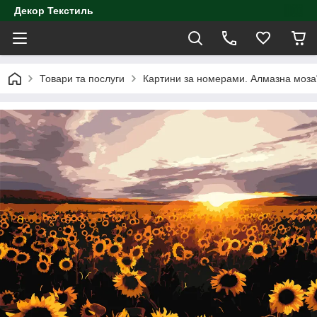
Декор Текстиль
Товари та послуги
Картини за номерами. Алмазна моза