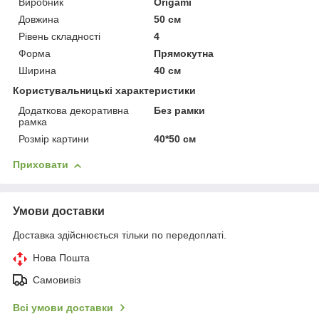
Виробник
Origami
Довжина
50 см
Рівень складності
4
Форма
Прямокутна
Ширина
40 см
Користувальницькі характеристики
Додаткова декоративна
Без рамки
рамка
Розмір картини
40*50 см
Приховати
Умови доставки
Доставка здійснюється тільки по передоплаті.
Нова Пошта
Самовивіз
Всі умови доставки