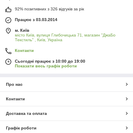
92% позитивних з 326 відгуків за рік
Працює з 03.03.2014
м. Київ
місто Київ, вулиця Глибочицька 71, магазин "ДжаБо
Текстиль" , Київ, Україна
Контакти
Сьогодні працює з 10:00 до 19:00
Показати весь графік роботи
Про нас
Контакти
Доставка та оплата
Графік роботи