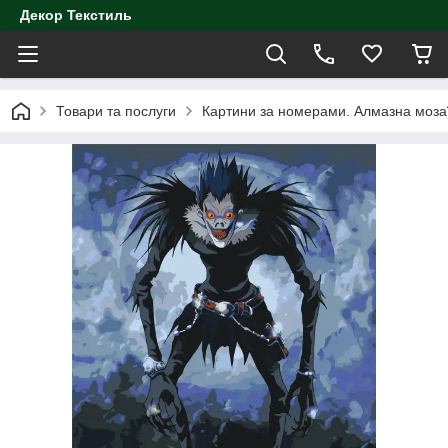
Декор Текстиль
Товари та послуги
Картини за номерами. Алмазна моза