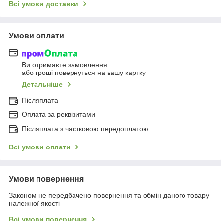
Всі умови доставки
Умови оплати
Ви отримаєте замовлення
або гроші повернуться на вашу картку
Детальніше
Післяплата
Оплата за реквізитами
Післяплата з частковою передоплатою
Всі умови оплати
Умови повернення
Законом не передбачено повернення та обмін даного товару
належної якості
Всі умови повернення