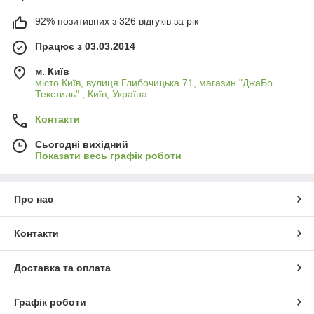
92% позитивних з 326 відгуків за рік
Працює з 03.03.2014
м. Київ
місто Київ, вулиця Глибочицька 71, магазин "ДжаБо
Текстиль" , Київ, Україна
Контакти
Сьогодні вихідний
Показати весь графік роботи
Про нас
Контакти
Доставка та оплата
Графік роботи