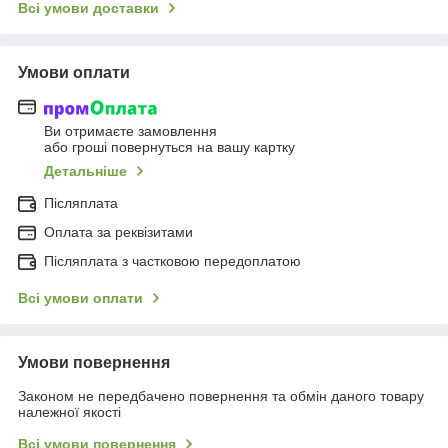
Всі умови доставки
Умови оплати
Ви отримаєте замовлення
або гроші повернуться на вашу картку
Детальніше
Післяплата
Оплата за реквізитами
Післяплата з частковою передоплатою
Всі умови оплати
Умови повернення
Законом не передбачено повернення та обмін даного товару
належної якості
Всі умови повернення