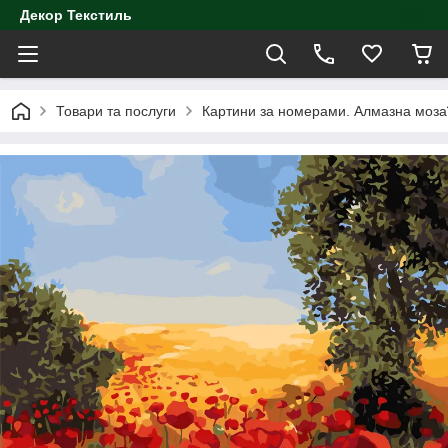
Декор Текстиль
Товари та послуги
Картини за номерами. Алмазна моза