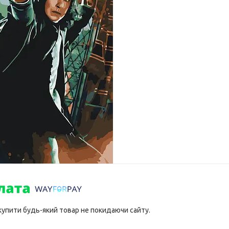
 купити будь-який товар не покидаючи сайту.