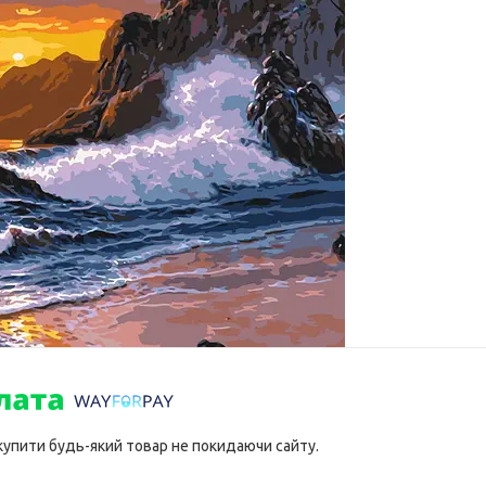
 купити будь-який товар не покидаючи сайту.