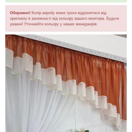
Обережно!
Колір виробу може трохи відрізнятися від
оригіналу в залежності від кольору вашого монітора. Будьте
уважні! Уточнюйте кольору у наших менеджерів.