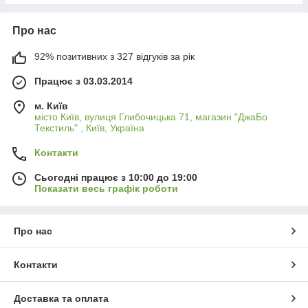
Про нас
92% позитивних з 327 відгуків за рік
Працює з 03.03.2014
м. Київ
місто Київ, вулиця Глибочицька 71, магазин "ДжаБо
Текстиль" , Київ, Україна
Контакти
Сьогодні працює з 10:00 до 19:00
Показати весь графік роботи
Про нас
Контакти
Доставка та оплата