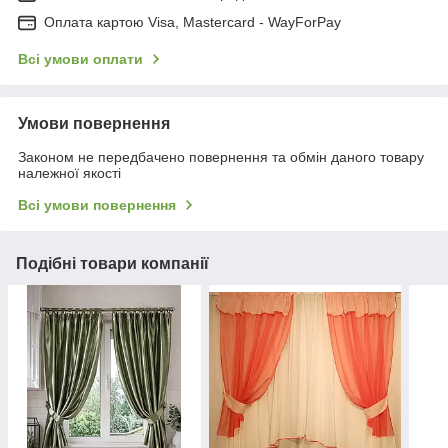
Оплата картою Visa, Mastercard - WayForPay
Всі умови оплати
Умови повернення
Законом не передбачено повернення та обмін даного товару
належної якості
Всі умови повернення
Подібні товари компанії