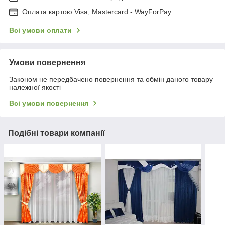
Оплата картою Visa, Mastercard - WayForPay
Всі умови оплати
Умови повернення
Законом не передбачено повернення та обмін даного товару
належної якості
Всі умови повернення
Подібні товари компанії