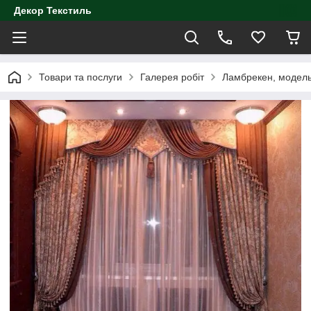
Декор Текстиль
Товари та послуги
Галерея робіт
Ламбрекен, модел