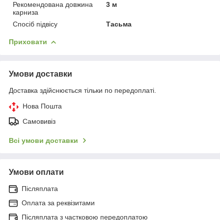
Рекомендована довжина
3 м
карниза
Спосіб підвісу
Тасьма
Приховати
Умови доставки
Доставка здійснюється тільки по передоплаті.
Нова Пошта
Самовивіз
Всі умови доставки
Умови оплати
Післяплата
Оплата за реквізитами
Післяплата з частковою передоплатою