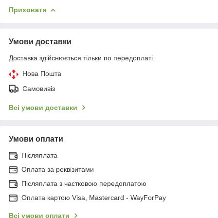
Приховати
Умови доставки
Доставка здійснюється тільки по передоплаті.
Нова Пошта
Самовивіз
Всі умови доставки
Умови оплати
Післяплата
Оплата за реквізитами
Післяплата з частковою передоплатою
Оплата картою Visa, Mastercard - WayForPay
Всі умови оплати