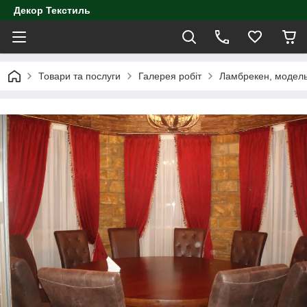
Декор Текстиль
Товари та послуги
Галерея робіт
Ламбрекен, модел