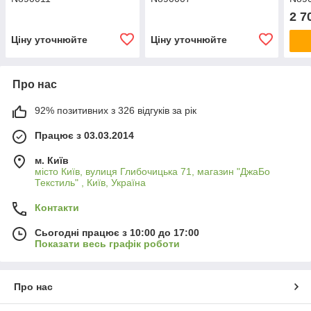
2 7
Ціну уточнюйте
Ціну уточнюйте
Про нас
92% позитивних з 326 відгуків за рік
Працює з 03.03.2014
м. Київ
місто Київ, вулиця Глибочицька 71, магазин "ДжаБо
Текстиль" , Київ, Україна
Контакти
Сьогодні працює з 10:00 до 17:00
Показати весь графік роботи
Про нас