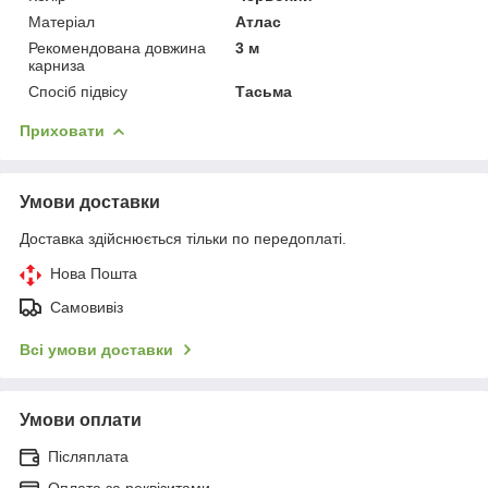
Матеріал
Атлас
Рекомендована довжина
3 м
карниза
Спосіб підвісу
Тасьма
Приховати
Умови доставки
Доставка здійснюється тільки по передоплаті.
Нова Пошта
Самовивіз
Всі умови доставки
Умови оплати
Післяплата
Оплата за реквізитами