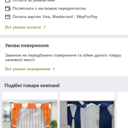
Післяплата з частковою передоплатою
Оплата картою Visa, Mastercard - WayForPay
Всі умови оплати
Умови повернення
Законом не передбачено повернення та обмін даного товару
належної якості
Всі умови повернення
Подібні товари компанії