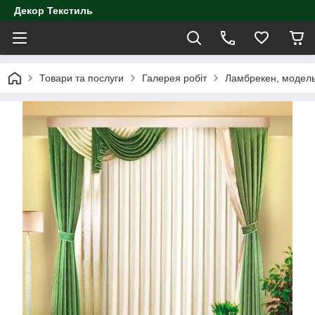
Декор Текстиль
Товари та послуги
Галерея робіт
Ламбрекен, модел