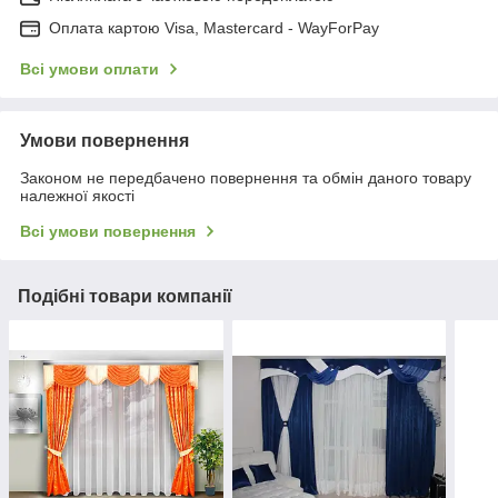
Оплата картою Visa, Mastercard - WayForPay
Всі умови оплати
Умови повернення
Законом не передбачено повернення та обмін даного товару
належної якості
Всі умови повернення
Подібні товари компанії