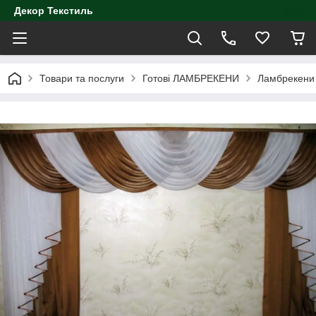
Декор Текстиль
Товари та послуги
Готові ЛАМБРЕКЕНИ
Ламбрекени 