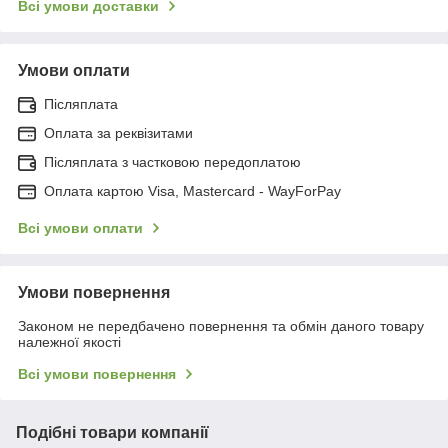
Всі умови доставки
Умови оплати
Післяплата
Оплата за реквізитами
Післяплата з частковою передоплатою
Оплата картою Visa, Mastercard - WayForPay
Всі умови оплати
Умови повернення
Законом не передбачено повернення та обмін даного товару
належної якості
Всі умови повернення
Подібні товари компанії