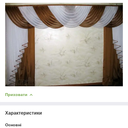
Приховати
Характеристики
Основні