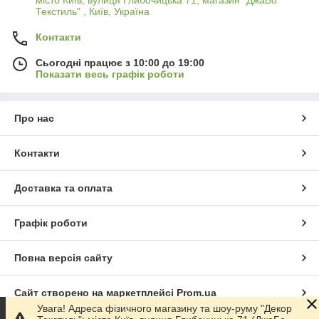
Текстиль" , Київ, Україна
Контакти
Сьогодні працює з 10:00 до 19:00
Показати весь графік роботи
Про нас
Контакти
Доставка та оплата
Графік роботи
Повна версія сайту
Сайт створено на маркетплейсі
Prom.ua
Увага! Адреса фізичного магазину та шоу-руму "Декор