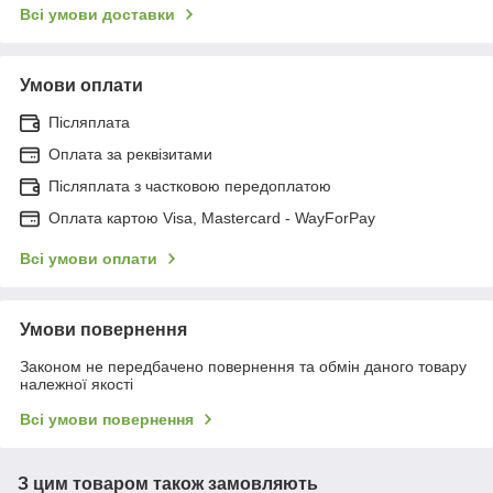
Всі умови доставки
Умови оплати
Післяплата
Оплата за реквізитами
Післяплата з частковою передоплатою
Оплата картою Visa, Mastercard - WayForPay
Всі умови оплати
Умови повернення
Законом не передбачено повернення та обмін даного товару
належної якості
Всі умови повернення
З цим товаром також замовляють