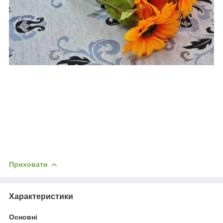
Приховати
Характеристики
Основні