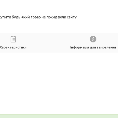
 купити будь-який товар не покидаючи сайту.
Характеристики
Інформація для замовлення