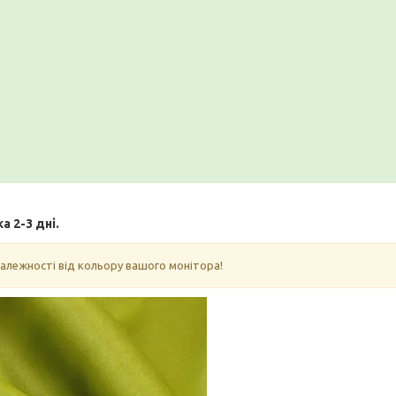
 2-3 дні.
залежності від кольору вашого монітора!