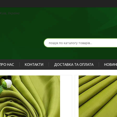
иїв, Україна
ПРО НАС
КОНТАКТИ
ДОСТАВКА ТА ОПЛАТА
НОВИН