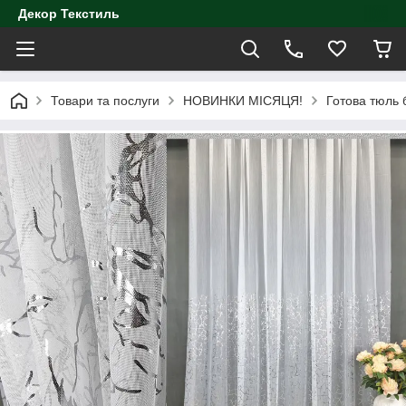
Декор Текстиль
Товари та послуги
НОВИНКИ МІСЯЦЯ!
Готова тюль 