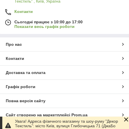
Текстиль" , Київ, Україна
Контакти
Сьогодні працює з 10:00 до 17:00
Показати весь графік роботи
Про нас
Контакти
Доставка та оплата
Графік роботи
Повна версія сайту
Сайт створено на маркетплейсі
Prom.ua
Увага! Адреса фізичного магазину та шоу-руму "Декор
Текстиль": місто Київ, вулиця Глибочицька 71 (ДжаБо