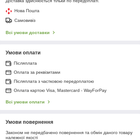
Доставка здійснюється тільки по передоплаті.
Нова Пошта
Самовивіз
Всі умови доставки
Умови оплати
Післяплата
Оплата за реквізитами
Післяплата з частковою передоплатою
Оплата картою Visa, Mastercard - WayForPay
Всі умови оплати
Умови повернення
Законом не передбачено повернення та обмін даного товару
належної якості