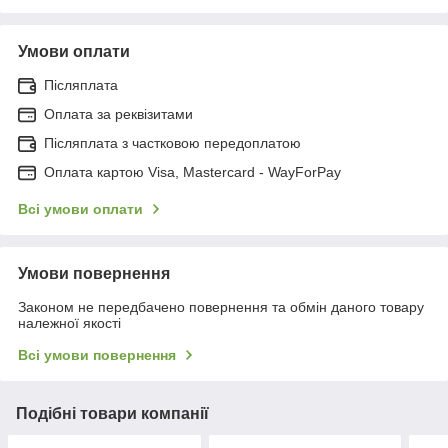
Умови оплати
Післяплата
Оплата за реквізитами
Післяплата з частковою передоплатою
Оплата картою Visa, Mastercard - WayForPay
Всі умови оплати
Умови повернення
Законом не передбачено повернення та обмін даного товару
належної якості
Всі умови повернення
Подібні товари компанії