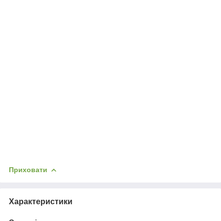
Приховати
Характеристики