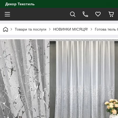
Декор Текстиль
Товари та послуги
НОВИНКИ МІСЯЦЯ!
Готова тюль 