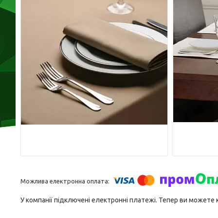
У компанії підключені електронні платежі. Тепер ви можете