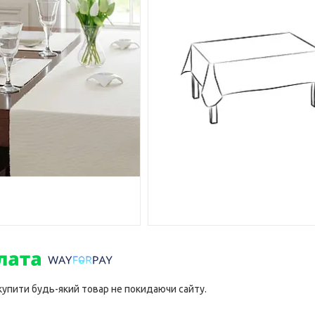
 купити будь-який товар не покидаючи сайту.