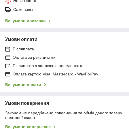
Нова Пошта
Самовивіз
Всі умови доставки
Умови оплати
Післяплата
Оплата за реквізитами
Післяплата з частковою передоплатою
Оплата картою Visa, Mastercard - WayForPay
Всі умови оплати
Умови повернення
Законом не передбачено повернення та обмін даного товару
належної якості
Всі умови повернення