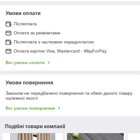
Умови оплати
Післяплата
Оплата за реквізитами
Післяплата з частковою передоплатою
Оплата картою Visa, Mastercard - WayForPay
Всі умови оплати
Умови повернення
Законом не передбачено повернення та обмін даного товару
належної якості
Всі умови повернення
Подібні товари компанії