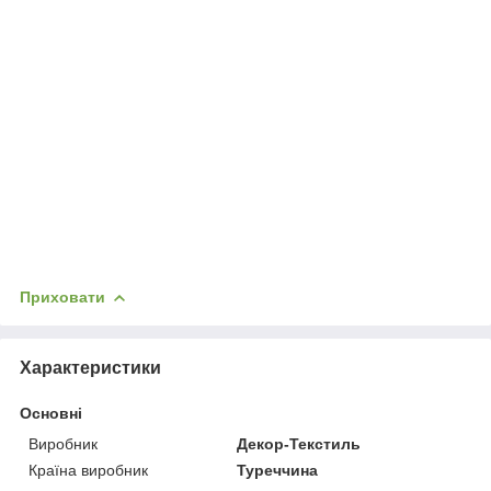
Приховати
Характеристики
Основні
Виробник
Декор-Текстиль
Країна виробник
Туреччина