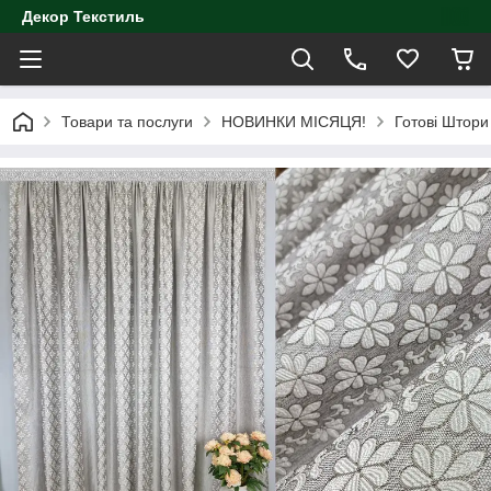
Декор Текстиль
Товари та послуги
НОВИНКИ МІСЯЦЯ!
Готові Штори