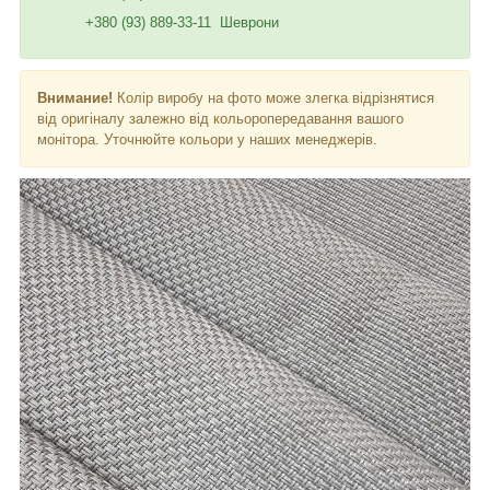
+380 (93) 889-33-11 Шеврони
Внимание!
Колір виробу на фото може злегка відрізнятися
від оригіналу залежно від кольоропередавання вашого
монітора. Уточнюйте кольори у наших менеджерів.