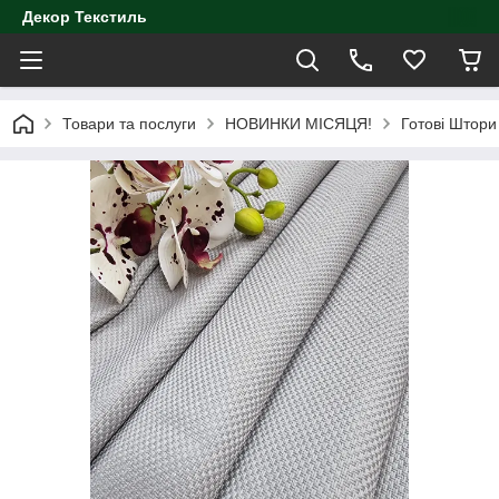
Декор Текстиль
Товари та послуги
НОВИНКИ МІСЯЦЯ!
Готові Штори