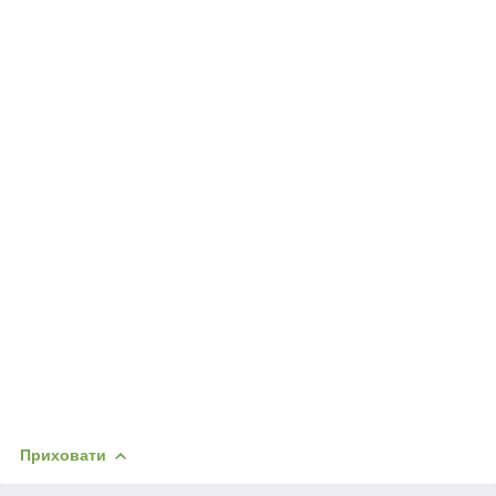
Приховати