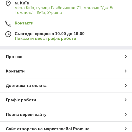
м. Київ
місто Київ, вулиця Глибочицька 71, магазин "ДжаБо
Текстиль" , Київ, Україна
Контакти
Сьогодні працює з 10:00 до 19:00
Показати весь графік роботи
Про нас
Контакти
Доставка та оплата
Графік роботи
Повна версія сайту
Сайт створено на маркетплейсі
Prom.ua