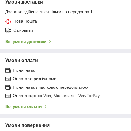
Умови доставки
Доставка здійснюється тільки по передоплаті.
Нова Пошта
Самовивіз
Всі умови доставки
Умови оплати
Післяплата
Оплата за реквізитами
Післяплата з частковою передоплатою
Оплата картою Visa, Mastercard - WayForPay
Всі умови оплати
Умови повернення