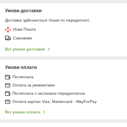
Умови доставки
Доставка здійснюється тільки по передоплаті.
Нова Пошта
Самовивіз
Всі умови доставки
Умови оплати
Післяплата
Оплата за реквізитами
Післяплата з частковою передоплатою
Оплата картою Visa, Mastercard - WayForPay
Всі умови оплати