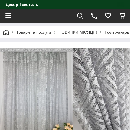
Декор Текстиль
Товари та послуги
НОВИНКИ МІСЯЦЯ!
Тюль жакард 