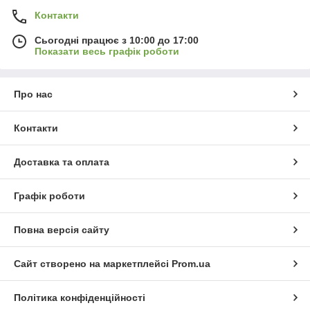
Контакти
Сьогодні працює з 10:00 до 17:00
Показати весь графік роботи
Про нас
Контакти
Доставка та оплата
Графік роботи
Повна версія сайту
Сайт створено на маркетплейсі
Prom.ua
Політика конфіденційності