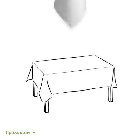
Приховати