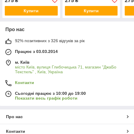
275
275
275
₴
₴
Купити
Купити
Про нас
92% позитивних з 326 відгуків за рік
Працює з 03.03.2014
м. Київ
місто Київ, вулиця Глибочицька 71, магазин "ДжаБо
Текстиль" , Київ, Україна
Контакти
Сьогодні працює з 10:00 до 19:00
Показати весь графік роботи
Про нас
Контакти