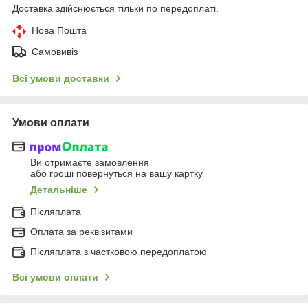
Доставка здійснюється тільки по передоплаті.
Нова Пошта
Самовивіз
Всі умови доставки
Умови оплати
Ви отримаєте замовлення
або гроші повернуться на вашу картку
Детальніше
Післяплата
Оплата за реквізитами
Післяплата з частковою передоплатою
Всі умови оплати