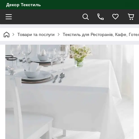
Декор Текстиль
Товари та послуги
Текстиль для Ресторанів, Кафе, Готе