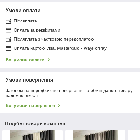
Умови оплати
Післяплата
Оплата за реквізитами
Післяплата з частковою передоплатою
Оплата картою Visa, Mastercard - WayForPay
Всі умови оплати
Умови повернення
Законом не передбачено повернення та обмін даного товару
належної якості
Всі умови повернення
Подібні товари компанії