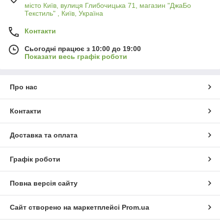
місто Київ, вулиця Глибочицька 71, магазин "ДжаБо
Текстиль" , Київ, Україна
Контакти
Сьогодні працює з 10:00 до 19:00
Показати весь графік роботи
Про нас
Контакти
Доставка та оплата
Графік роботи
Повна версія сайту
Сайт створено на маркетплейсі
Prom.ua