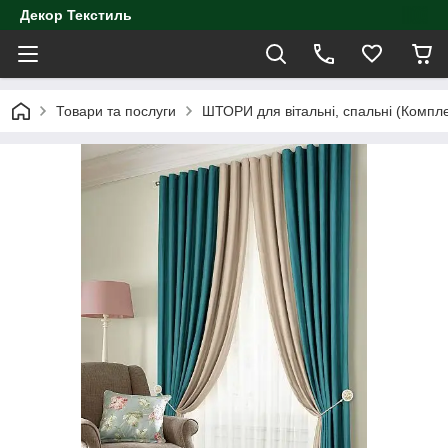
Декор Текстиль
Товари та послуги
ШТОРИ для вітальні, спальні (Компл