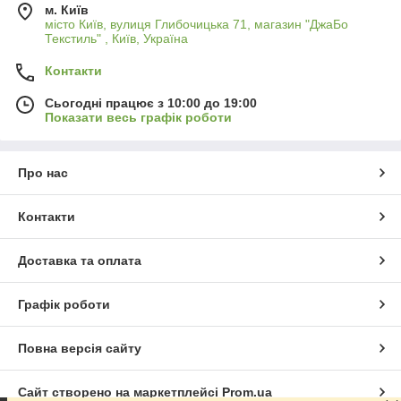
м. Київ
місто Київ, вулиця Глибочицька 71, магазин "ДжаБо
Текстиль" , Київ, Україна
Контакти
Сьогодні працює з 10:00 до 19:00
Показати весь графік роботи
Про нас
Контакти
Доставка та оплата
Графік роботи
Повна версія сайту
Сайт створено на маркетплейсі
Prom.ua