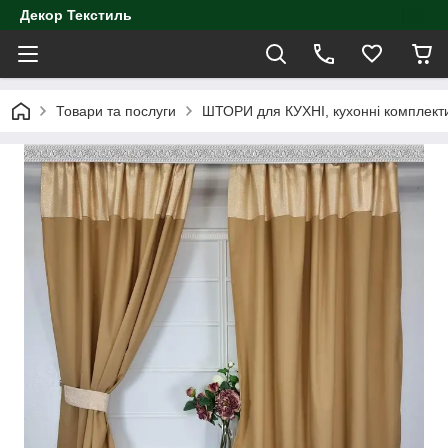
Декор Текстиль
Товари та послуги
ШТОРИ для КУХНІ, кухонні комплект