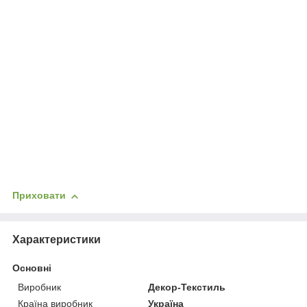
Приховати
Характеристики
Основні
Виробник
Декор-Текстиль
Країна виробник
Україна