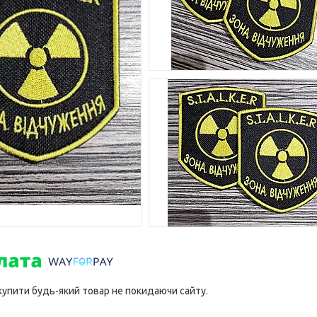
 купити будь-який товар не покидаючи сайту.