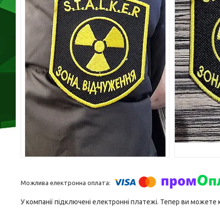
У компанії підключені електронні платежі. Тепер ви можете