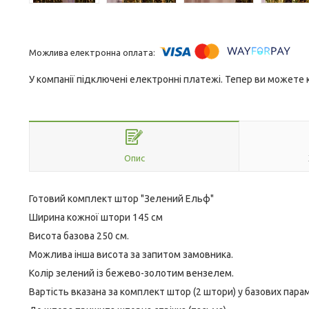
У компанії підключені електронні платежі. Тепер ви можете
Опис
Готовий комплект штор "Зелений Ельф"
Ширина кожної штори 145 см
Висота базова 250 см.
Можлива інша висота за запитом замовника.
Колір зелений із бежево-золотим вензелем.
Вартість вказана за комплект штор (2 штори) у базових парам