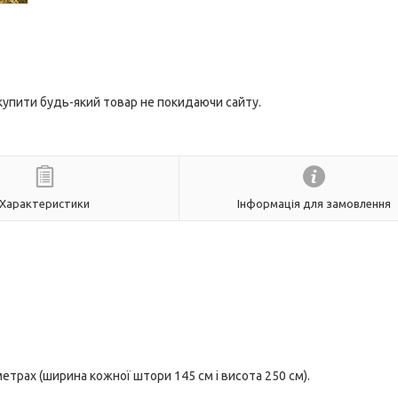
 купити будь-який товар не покидаючи сайту.
Характеристики
Інформація для замовлення
етрах (ширина кожної штори 145 см і висота 250 см).