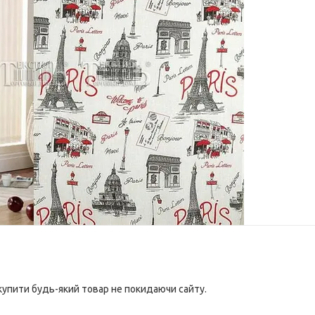
 купити будь-який товар не покидаючи сайту.