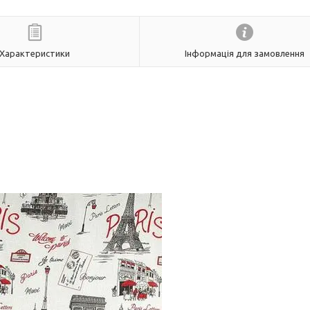
Характеристики
Інформація для замовлення