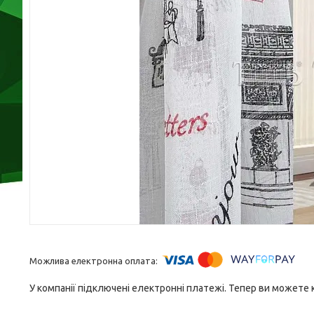
У компанії підключені електронні платежі. Тепер ви можете