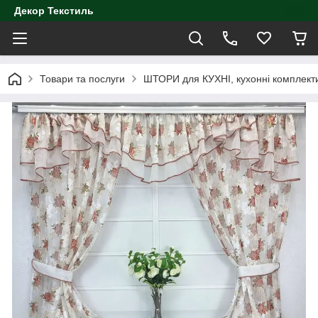
Декор Текстиль
Товари та послуги
ШТОРИ для КУХНІ, кухонні комплект