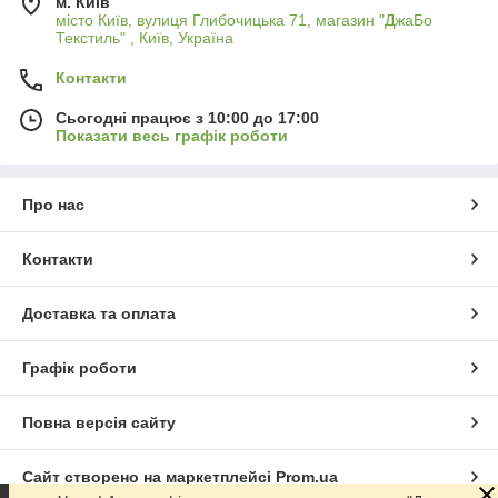
м. Київ
місто Київ, вулиця Глибочицька 71, магазин "ДжаБо
Текстиль" , Київ, Україна
Контакти
Сьогодні працює з 10:00 до 17:00
Показати весь графік роботи
Про нас
Контакти
Доставка та оплата
Графік роботи
Повна версія сайту
Сайт створено на маркетплейсі
Prom.ua