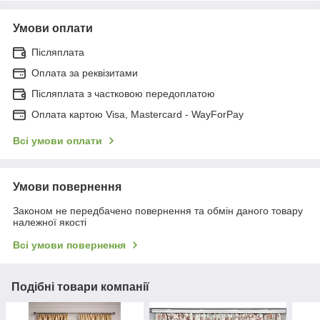
Умови оплати
Післяплата
Оплата за реквізитами
Післяплата з частковою передоплатою
Оплата картою Visa, Mastercard - WayForPay
Всі умови оплати
Умови повернення
Законом не передбачено повернення та обмін даного товару
належної якості
Всі умови повернення
Подібні товари компанії