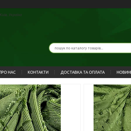
иїв, Україна
ПРО НАС
КОНТАКТИ
ДОСТАВКА ТА ОПЛАТА
НОВИН