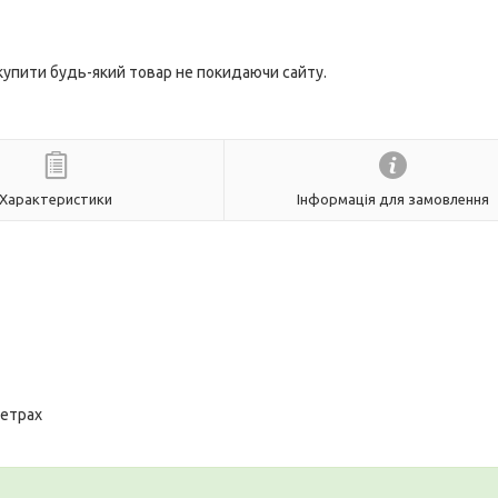
 купити будь-який товар не покидаючи сайту.
Характеристики
Інформація для замовлення
метрах