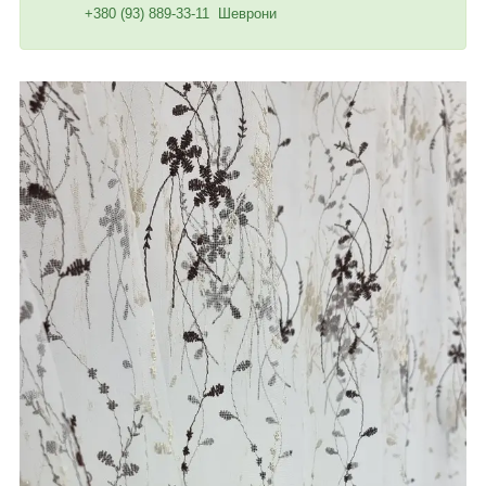
+380 (93) 889-33-11 Шеврони