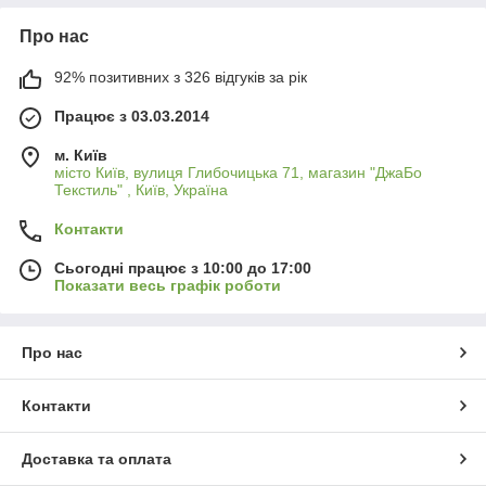
Про нас
92% позитивних з 326 відгуків за рік
Працює з 03.03.2014
м. Київ
місто Київ, вулиця Глибочицька 71, магазин "ДжаБо
Текстиль" , Київ, Україна
Контакти
Сьогодні працює з 10:00 до 17:00
Показати весь графік роботи
Про нас
Контакти
Доставка та оплата