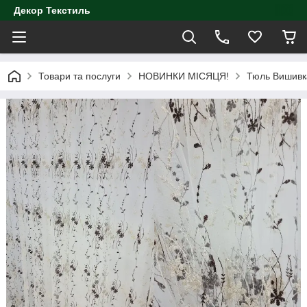
Декор Текстиль
Товари та послуги
НОВИНКИ МІСЯЦЯ!
Тюль Вишивк