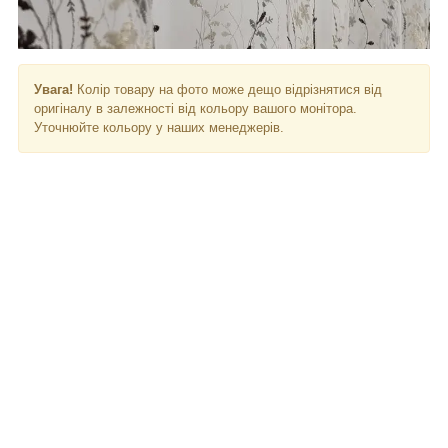
Увага!
Колір товару на фото може дещо відрізнятися від
оригіналу в залежності від кольору вашого монітора.
Уточнюйте кольору у наших менеджерів.