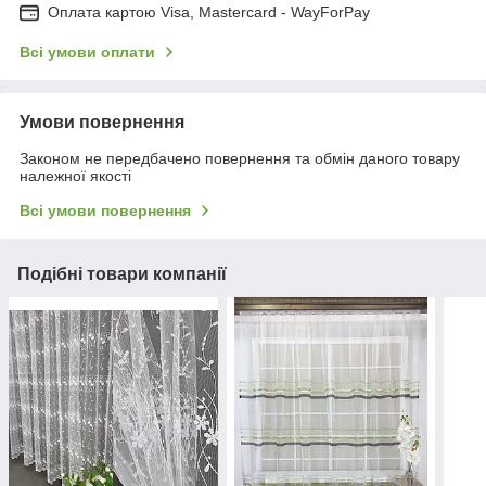
Оплата картою Visa, Mastercard - WayForPay
Всі умови оплати
Умови повернення
Законом не передбачено повернення та обмін даного товару
належної якості
Всі умови повернення
Подібні товари компанії