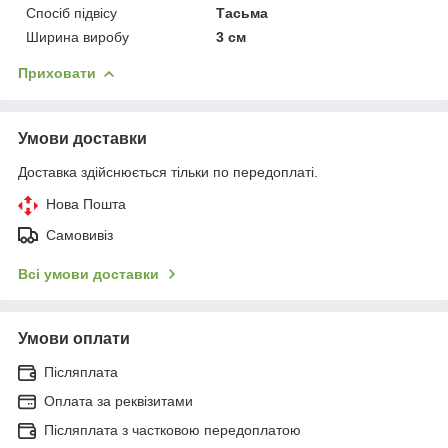
Спосіб підвісу
Тасьма
Ширина виробу
3 см
Приховати
Умови доставки
Доставка здійснюється тільки по передоплаті.
Нова Пошта
Самовивіз
Всі умови доставки
Умови оплати
Післяплата
Оплата за реквізитами
Післяплата з частковою передоплатою