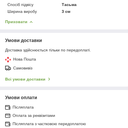
Спосіб підвісу
Тасьма
Ширина виробу
3 см
Приховати
Умови доставки
Доставка здійснюється тільки по передоплаті.
Нова Пошта
Самовивіз
Всі умови доставки
Умови оплати
Післяплата
Оплата за реквізитами
Післяплата з частковою передоплатою