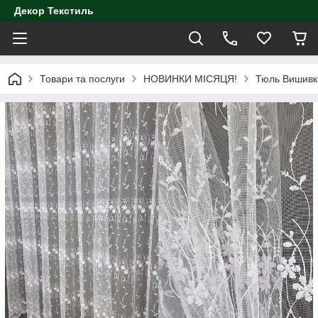
Декор Текстиль
Товари та послуги
НОВИНКИ МІСЯЦЯ!
Тюль Вишивк