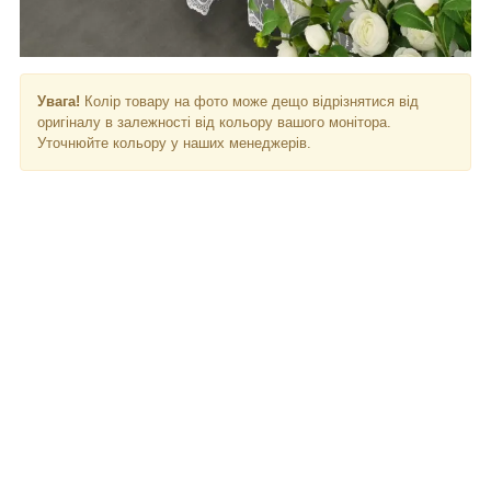
Увага!
Колір товару на фото може дещо відрізнятися від
оригіналу в залежності від кольору вашого монітора.
Уточнюйте кольору у наших менеджерів.