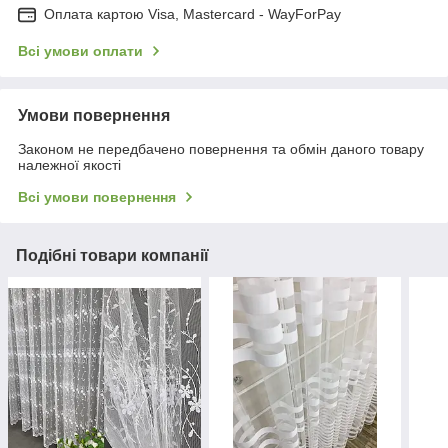
Оплата картою Visa, Mastercard - WayForPay
Всі умови оплати
Умови повернення
Законом не передбачено повернення та обмін даного товару
належної якості
Всі умови повернення
Подібні товари компанії