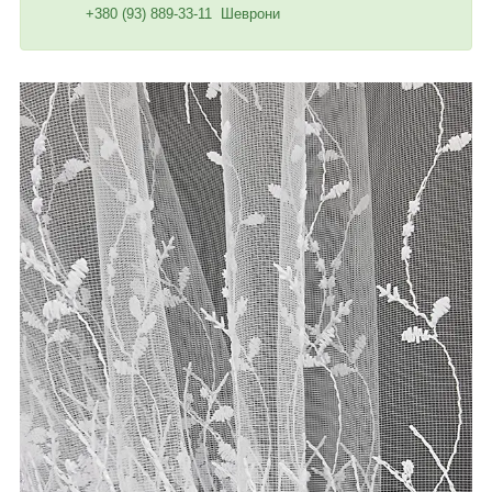
+380 (93) 889-33-11 Шеврони