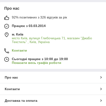
Про нас
92% позитивних з 326 відгуків за рік
Працює з 03.03.2014
м. Київ
місто Київ, вулиця Глибочицька 71, магазин "ДжаБо
Текстиль" , Київ, Україна
Контакти
Сьогодні працює з 10:00 до 19:00
Показати весь графік роботи
Про нас
Контакти
Доставка та оплата