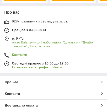
Про нас
92% позитивних з 326 відгуків за рік
Працює з 03.03.2014
м. Київ
місто Київ, вулиця Глибочицька 71, магазин "ДжаБо
Текстиль" , Київ, Україна
Контакти
Сьогодні працює з 10:00 до 17:00
Показати весь графік роботи
Про нас
Контакти
Доставка та оплата