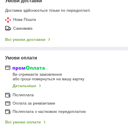
Умови доставки
Доставка здійснюється тільки по передоплаті.
Нова Пошта
Самовивіз
Всі умови доставки
Умови оплати
Ви отримаєте замовлення
або гроші повернуться на вашу картку
Детальніше
Післяплата
Оплата за реквізитами
Післяплата з частковою передоплатою
Всі умови оплати