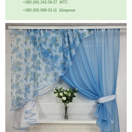
+380 (66) 242-39-37 МТС
+380 (93) 889-33-11 Шеврони