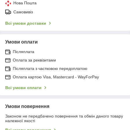
Нова Пошта
Самовивіз
Всі умови доставки
Умови оплати
Післяплата
Оплата за реквізитами
Післяплата з частковою передоплатою
Оплата картою Visa, Mastercard - WayForPay
Всі умови оплати
Умови повернення
Законом не передбачено повернення та обмін даного товару
належної якості