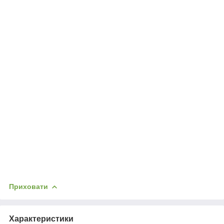
Приховати
Характеристики