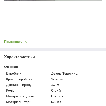
Приховати
Характеристики
Основні
Виробник
Декор-Текстиль
Країна виробник
Україна
Довжина виробу
1.7 м
Колір
Сірий
Матеріал гардини
Шифон
Матеріал штори
Шифон