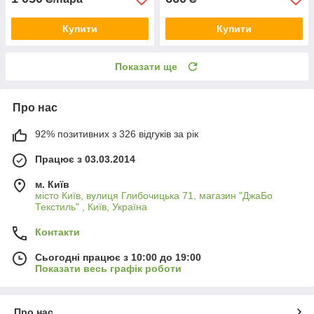
Купити
Купити
Показати ще
Про нас
92% позитивних з 326 відгуків за рік
Працює з 03.03.2014
м. Київ
місто Київ, вулиця Глибочицька 71, магазин "ДжаБо
Текстиль" , Київ, Україна
Контакти
Сьогодні працює з 10:00 до 19:00
Показати весь графік роботи
Про нас