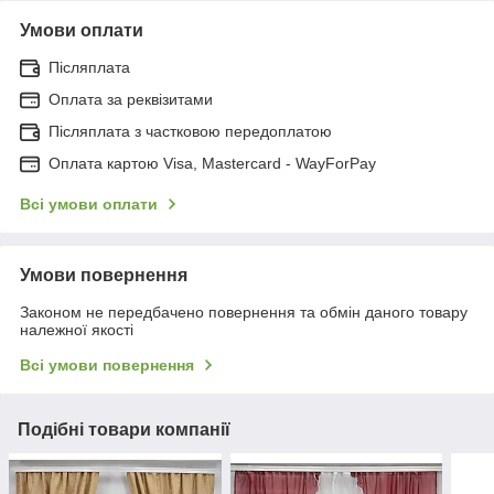
Умови оплати
Післяплата
Оплата за реквізитами
Післяплата з частковою передоплатою
Оплата картою Visa, Mastercard - WayForPay
Всі умови оплати
Умови повернення
Законом не передбачено повернення та обмін даного товару
належної якості
Всі умови повернення
Подібні товари компанії