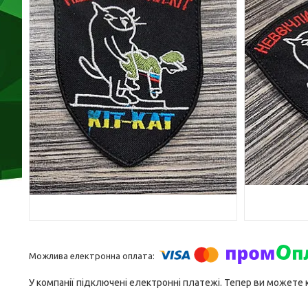
У компанії підключені електронні платежі. Тепер ви можете