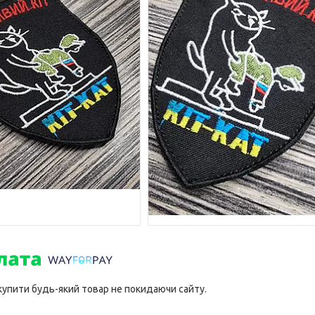
 купити будь-який товар не покидаючи сайту.