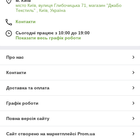
м. Київ
місто Київ, вулиця Глибочицька 71, магазин "ДжаБо
Текстиль" , Київ, Україна
Контакти
Сьогодні працює з 10:00 до 19:00
Показати весь графік роботи
Про нас
Контакти
Доставка та оплата
Графік роботи
Повна версія сайту
Сайт створено на маркетплейсі
Prom.ua