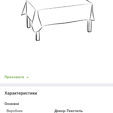
Приховати
Характеристики
Основні
Виробник
Декор-Текстиль