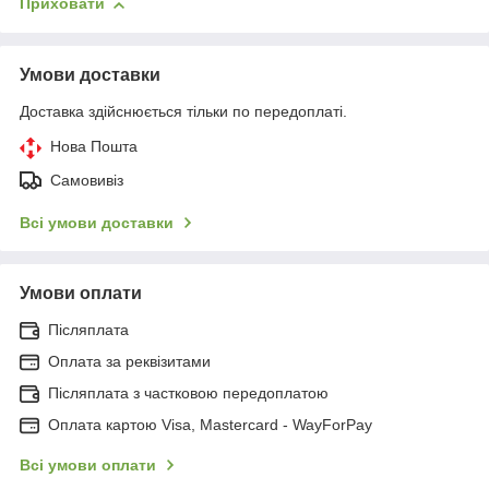
Приховати
Умови доставки
Доставка здійснюється тільки по передоплаті.
Нова Пошта
Самовивіз
Всі умови доставки
Умови оплати
Післяплата
Оплата за реквізитами
Післяплата з частковою передоплатою
Оплата картою Visa, Mastercard - WayForPay
Всі умови оплати