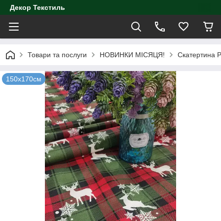
Декор Текстиль
Товари та послуги
НОВИНКИ МІСЯЦЯ!
Скатертина Р
150х170см