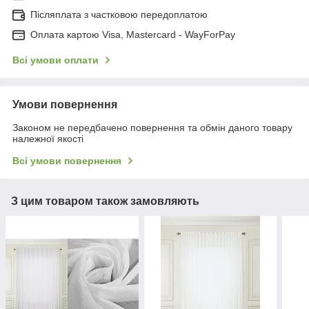
Післяплата з частковою передоплатою
Оплата картою Visa, Mastercard - WayForPay
Всі умови оплати
Умови повернення
Законом не передбачено повернення та обмін даного товару
належної якості
Всі умови повернення
З цим товаром також замовляють