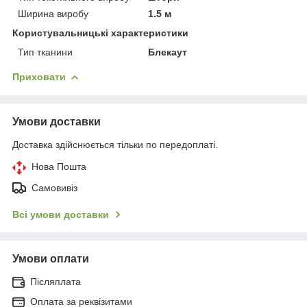
Ширина виробу
1.5 м
Користувальницькі характеристики
Тип тканини
Блекаут
Приховати
Умови доставки
Доставка здійснюється тільки по передоплаті.
Нова Пошта
Самовивіз
Всі умови доставки
Умови оплати
Післяплата
Оплата за реквізитами