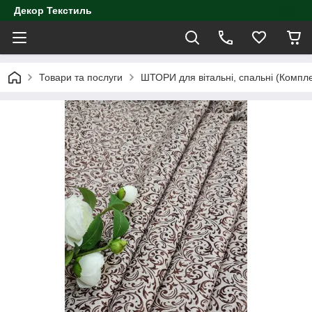
Декор Текстиль
Товари та послуги
ШТОРИ для вітальні, спальні (Компл