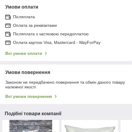
Умови оплати
Післяплата
Оплата за реквізитами
Післяплата з частковою передоплатою
Оплата картою Visa, Mastercard - WayForPay
Всі умови оплати
Умови повернення
Законом не передбачено повернення та обмін даного товару
належної якості
Всі умови повернення
Подібні товари компанії