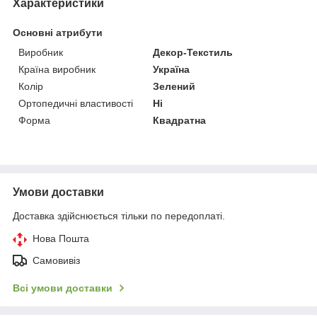
Характеристики
Основні атрибути
Виробник
Декор-Текстиль
Країна виробник
Україна
Колір
Зелений
Ортопедичні властивості
Ні
Форма
Квадратна
Умови доставки
Доставка здійснюється тільки по передоплаті.
Нова Пошта
Самовивіз
Всі умови доставки