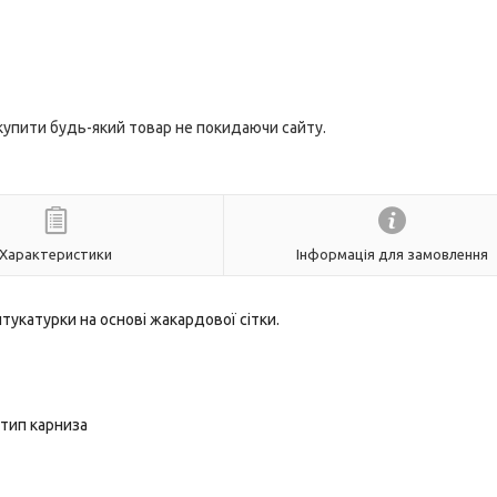
 купити будь-який товар не покидаючи сайту.
Характеристики
Інформація для замовлення
тукатурки на основі жакардової сітки.
 тип карниза